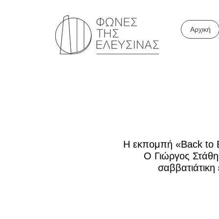
Αρχική
Η εκπομπή «Back to B
Ο Γιώργος Στάθη
σαββατιάτικη