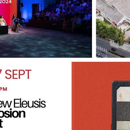
.2024