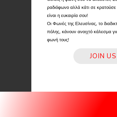
ραδιόφωνο αλλά κάτι σε κρατούσε
είναι η ευκαιρία σου!
Οι Φωνές της Ελευσίνας, το διαδι
πόλης, κάνουν ανοιχτό κάλεσμα γι
φωνή τους!
JOIN US