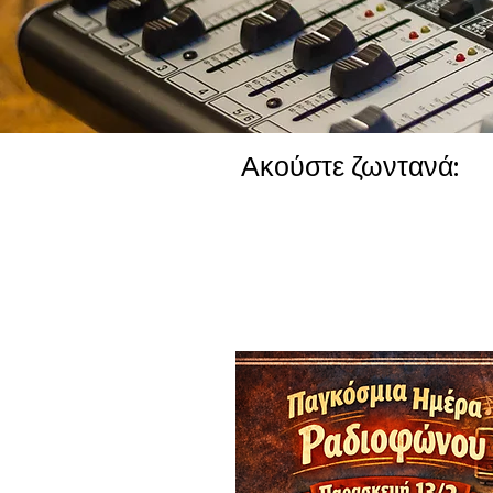
Ακούστε ζωντανά: