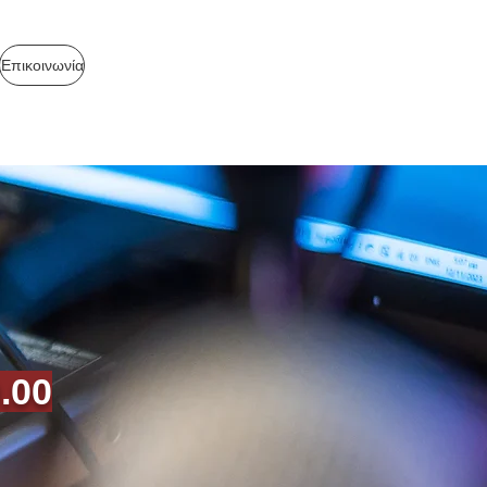
Επικοινωνία
.00