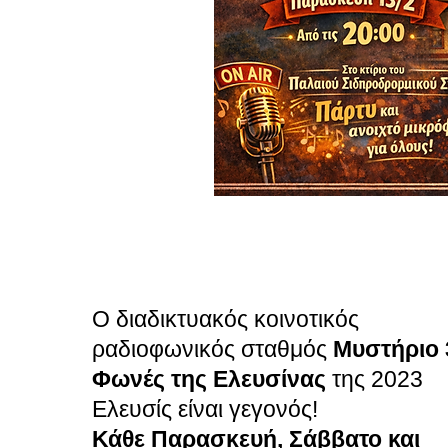
Ο διαδικτυακός κοινοτικός
ραδιοφωνικός σταθμός
Μυστήριο 
Φωνές της Ελευσίνας
της 2023
Ελευσίς είναι γεγονός!
Κάθε Παρασκευή, Σάββατο και